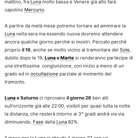
mattino, fra
Luna
molto bassa e Venere già alto farà
capolino
Mercurio
.
A partire da metà mese potremo tornare ad ammirare la
Luna
nella sera ma essendo nuova dovremo attendere
ancora qualche giorno perché si mostri. Peccato perché
proprio
il 16
, anche se molto vicino al tramontare del
Sole
,
dubito dopo le 19,
Luna
e
Marte
si renderanno partecipe di
una strettissima congiunzione, con inizio a meno di un
grado ed in
occultazione
parziale al momento del
tramonto.
Luna
e Saturno
ci riprovano
il giorno 26
ben alti
sull’orizzonte già alle 22:00, visibili per quasi tutta la notte
la distanza, che resterà intorno ai 3° gradi andrà via via
diminuendo.
Fase
della
Luna
82%.
Il mese per la
Luna
si chiude il giorno 27 con un