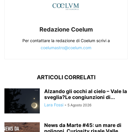
Redazione Coelum
Per contattare la redazione di Coelum scrivi a
coelumastro@coelum.com
ARTICOLI CORRELATI
Alzando gli occhi al cielo – Vale la
sveglia?Le congiunzioni di...
Lara Fossi
-
5 Agosto 2026
News da Marte #45: un mare di
poligoni, Curiosity risale Valle...