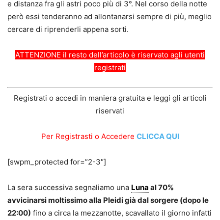
e distanza fra gli astri poco più di 3°. Nel corso della notte
però essi tenderanno ad allontanarsi sempre di più, meglio
cercare di riprenderli appena sorti.
ATTENZIONE il resto dell’articolo è riservato agli utenti
registrati
Registrati o accedi in maniera gratuita e leggi gli articoli
riservati
Per Registrasti o Accedere
CLICCA QUI
[swpm_protected for=”2-3″]
La sera successiva segnaliamo una
Luna
al 70%
avvicinarsi moltissimo alla Pleidi già dal sorgere (dopo le
22:00)
fino a circa la mezzanotte, scavallato il giorno infatti