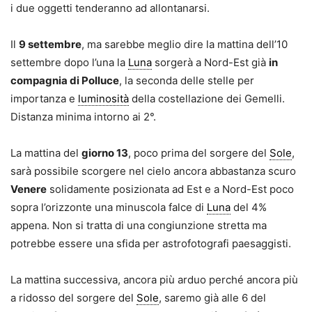
i due oggetti tenderanno ad allontanarsi.
Il
9 settembre
, ma sarebbe meglio dire la mattina dell’10
settembre dopo l’una la
Luna
sorgerà a Nord-Est già
in
compagnia di Polluce
, la seconda delle stelle per
importanza e
luminosità
della costellazione dei Gemelli.
Distanza minima intorno ai 2°.
La mattina del
giorno 13
, poco prima del sorgere del
Sole
,
sarà possibile scorgere nel cielo ancora abbastanza scuro
Venere
solidamente posizionata ad Est e a Nord-Est poco
sopra l’orizzonte una minuscola falce di
Luna
del 4%
appena. Non si tratta di una congiunzione stretta ma
potrebbe essere una sfida per astrofotografi paesaggisti.
La mattina successiva, ancora più arduo perché ancora più
a ridosso del sorgere del
Sole
, saremo già alle 6 del