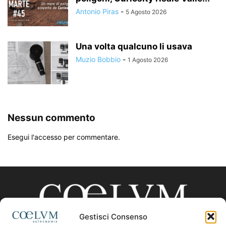
Antonio Piras
-
5 Agosto 2026
Una volta qualcuno li usava
Muzio Bobbio
-
1 Agosto 2026
Nessun commento
Esegui l'accesso per commentare.
Gestisci Consenso