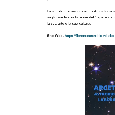
La scuola internazionale di astrobiologia 
migliorare la condivisione del Sapere sia fr
la sua arte e la sua cultura.
Sito Web:
https://florenceastrobio.wixsit