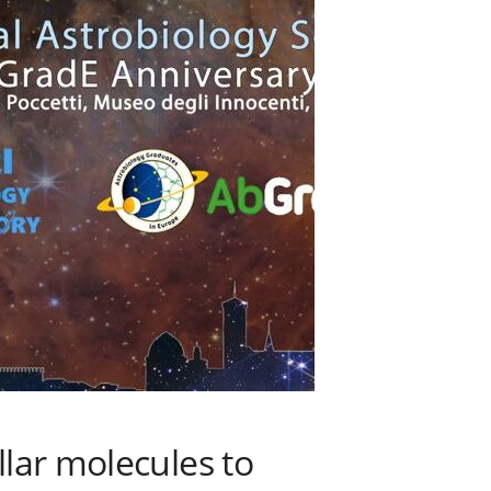
llar molecules to