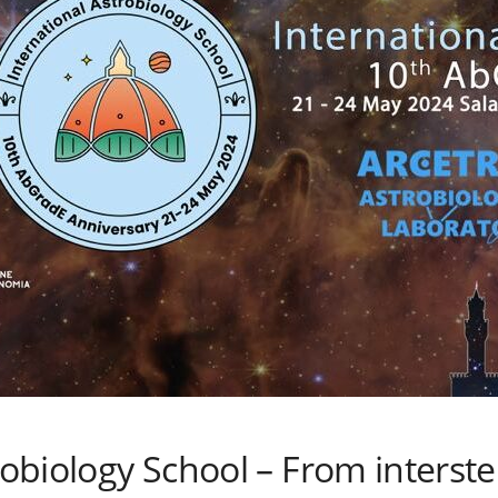
robiology School – From interste