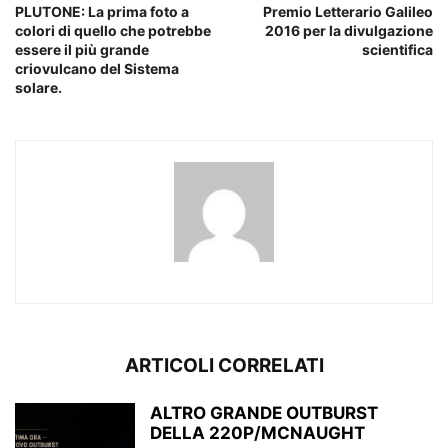
PLUTONE: La prima foto a
Premio Letterario Galileo
colori di quello che potrebbe
2016 per la divulgazione
essere il più grande
scientifica
criovulcano del Sistema
solare.
ARTICOLI CORRELATI
ALTRO GRANDE OUTBURST
DELLA 220P/MCNAUGHT