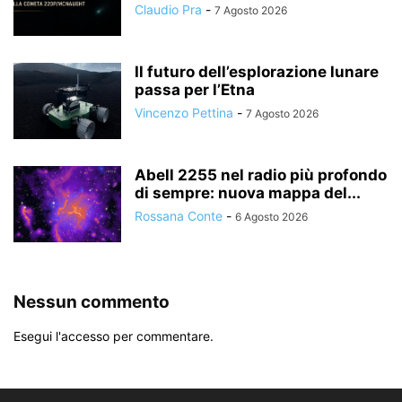
Claudio Pra
-
7 Agosto 2026
Il futuro dell’esplorazione lunare
passa per l’Etna
Vincenzo Pettina
-
7 Agosto 2026
Abell 2255 nel radio più profondo
di sempre: nuova mappa del...
Rossana Conte
-
6 Agosto 2026
Nessun commento
Esegui l'accesso per commentare.