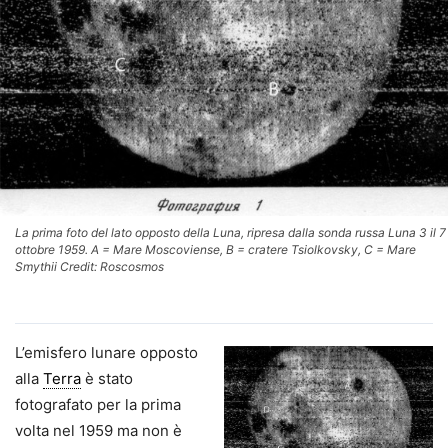
La prima foto del lato opposto della Luna, ripresa dalla sonda russa Luna 3 il 7
ottobre 1959. A = Mare Moscoviense, B = cratere Tsiolkovsky, C = Mare
Smythii Credit: Roscosmos
L’emisfero lunare opposto
alla
Terra
è stato
fotografato per la prima
volta nel 1959 ma non è