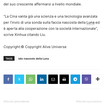
del suo crescente affermarsi a livello mondiale.
“La Cina vanta già una scienza e una tecnologia avanzata
per l’invio di una sonda sulla faccia nascosta della
Luna
ed
è aperta alla cooperazione con la società internazionale”,
scrive Xinhua citando Liu.
Copyright:© Copyright Alive Universe
TAGS
lato nascosto della Luna
Articolo precedente
Articolo successivo