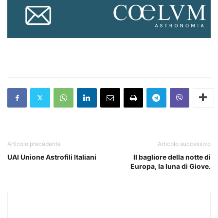
Articolo precedente
Articolo successivo
UAI Unione Astrofili Italiani
Il bagliore della notte di
Europa, la luna di Giove.