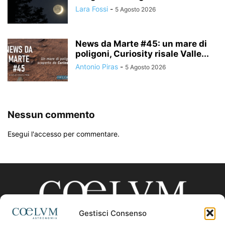
Lara Fossi
-
5 Agosto 2026
News da Marte #45: un mare di
poligoni, Curiosity risale Valle...
Antonio Piras
-
5 Agosto 2026
Nessun commento
Esegui l'accesso per commentare.
Gestisci Consenso