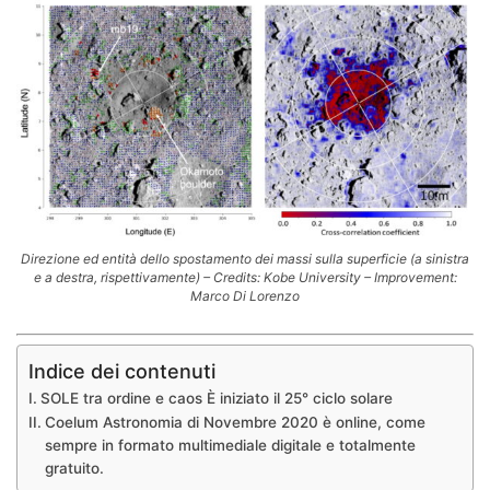
Direzione ed entità dello spostamento dei massi sulla superficie (a sinistra
e a destra, rispettivamente) – Credits: Kobe University – Improvement:
Marco Di Lorenzo
Indice dei contenuti
SOLE tra ordine e caos È iniziato il 25° ciclo solare
Coelum Astronomia di Novembre 2020 è online, come
sempre in formato multimediale digitale e totalmente
gratuito.