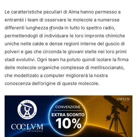
Le caratteristiche peculiari di Alma hanno permesso a
entrambi i team di osservare le molecole a numerose
differenti lunghezza
d
’onda in tutto lo spettro radio,
permettendogli di individuare le loro impronte chimiche
uniche nelle calde e dense regioni interne del guscio di
polveri e gas che circonda le giovani stelle nei loro primi
stadi evolutivi. Ogni team ha potuto quindi isolare la firma
delle molecole organiche complesse di metilisocianato,
che modellizato a computer migliorerà la nostra
conoscenza dell’origine di queste molecole.