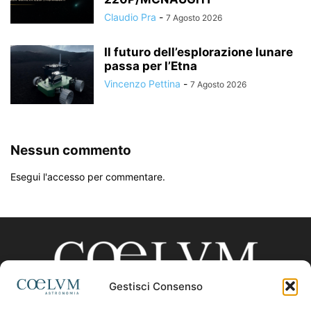
Claudio Pra
-
7 Agosto 2026
Il futuro dell’esplorazione lunare
passa per l’Etna
Vincenzo Pettina
-
7 Agosto 2026
Nessun commento
Esegui l'accesso per commentare.
Gestisci Consenso