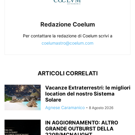
Redazione Coelum
Per contattare la redazione di Coelum scrivi a
coelumastro@coelum.com
ARTICOLI CORRELATI
Vacanze Extraterrestri: le migliori
location del nostro Sistema
Solare
Agnese Caramanico
-
8 Agosto 2026
IN AGGIORNAMENTO: ALTRO
GRANDE OUTBURST DELLA
220P/MCNAUGHT