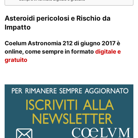
Asteroidi pericolosi e Rischio da
Impatto
Coelum Astronomia 212 di giugno 2017
è
online, come sempre in formato
digitale e
gratuito