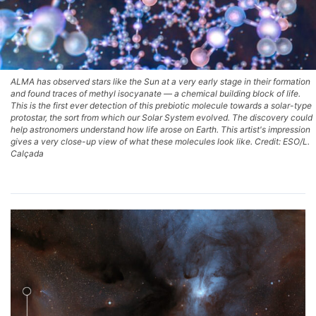
ALMA has observed stars like the Sun at a very early stage in their formation
and found traces of methyl isocyanate — a chemical building block of life.
This is the first ever detection of this prebiotic molecule towards a solar-type
protostar, the sort from which our Solar System evolved. The discovery could
help astronomers understand how life arose on Earth. This artist's impression
gives a very close-up view of what these molecules look like. Credit: ESO/L.
Calçada