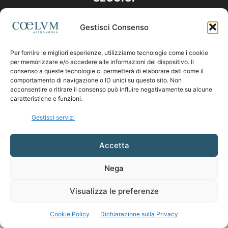
Gestisci Consenso
Per fornire le migliori esperienze, utilizziamo tecnologie come i cookie
per memorizzare e/o accedere alle informazioni del dispositivo. Il
consenso a queste tecnologie ci permetterà di elaborare dati come il
comportamento di navigazione o ID unici su questo sito. Non
acconsentire o ritirare il consenso può influire negativamente su alcune
caratteristiche e funzioni.
Gestisci servizi
Accetta
Nega
Visualizza le preferenze
Cookie Policy
Dichiarazione sulla Privacy