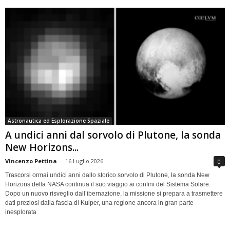
Astronautica ed Esplorazione Spaziale
A undici anni dal sorvolo di Plutone, la sonda
New Horizons...
Vincenzo Pettina
-
16 Luglio 2026
0
Trascorsi ormai undici anni dallo storico sorvolo di Plutone, la sonda New
Horizons della NASA continua il suo viaggio ai confini del Sistema Solare.
Dopo un nuovo risveglio dall’ibernazione, la missione si prepara a trasmettere
dati preziosi dalla fascia di Kuiper, una regione ancora in gran parte
inesplorata