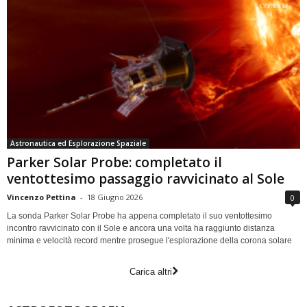
Astronautica ed Esplorazione Spaziale
Parker Solar Probe: completato il
ventottesimo passaggio ravvicinato al Sole
Vincenzo Pettina
-
18 Giugno 2026
0
La sonda Parker Solar Probe ha appena completato il suo ventottesimo
incontro ravvicinato con il Sole e ancora una volta ha raggiunto distanza
minima e velocità record mentre prosegue l'esplorazione della corona solare
Carica altri