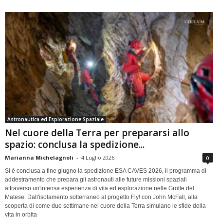
Astronautica ed Esplorazione Spaziale
Nel cuore della Terra per prepararsi allo
spazio: conclusa la spedizione...
Marianna Michelagnoli
-
4 Luglio 2026
0
Si è conclusa a fine giugno la spedizione ESA CAVES 2026, il programma di
addestramento che prepara gli astronauti alle future missioni spaziali
attraverso un'intensa esperienza di vita ed esplorazione nelle Grotte del
Matese. Dall'isolamento sotterraneo al progetto Fly! con John McFall, alla
scoperta di come due settimane nel cuore della Terra simulano le sfide della
vita in orbita