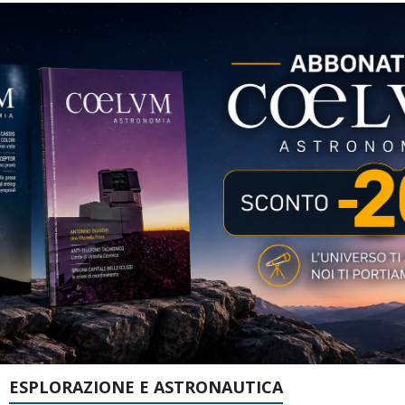
ESPLORAZIONE E ASTRONAUTICA