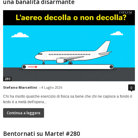
una banalità disarmante
280
Stefano Marcellini
-
4 Luglio 2026
0
Chi ha risolto qualche esercizio di fisica sa bene che chi ne capisce a fondo il
testo è a metà dell'opera...
Continua a leggere
Bentornati su Marte! #280