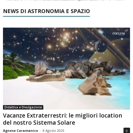
NEWS DI ASTRONOMIA E SPAZIO
Didattica e Divulgazione
Vacanze Extraterrestri: le migliori location
del nostro Sistema Solare
Agnese Caramanico
-
8 Agosto 2026
0