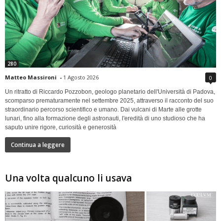
280
Matteo Massironi
-
1 Agosto 2026
0
Un ritratto di Riccardo Pozzobon, geologo planetario dell'Università di Padova,
scomparso prematuramente nel settembre 2025, attraverso il racconto del suo
straordinario percorso scientifico e umano. Dai vulcani di Marte alle grotte
lunari, fino alla formazione degli astronauti, l'eredità di uno studioso che ha
saputo unire rigore, curiosità e generosità
Continua a leggere
Una volta qualcuno li usava