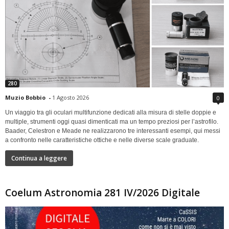
280
Muzio Bobbio
-
1 Agosto 2026
0
Un viaggio tra gli oculari multifunzione dedicati alla misura di stelle doppie e
multiple, strumenti oggi quasi dimenticati ma un tempo preziosi per l’astrofilo.
Baader, Celestron e Meade ne realizzarono tre interessanti esempi, qui messi
a confronto nelle caratteristiche ottiche e nelle diverse scale graduate.
Continua a leggere
Coelum Astronomia 281 IV/2026 Digitale