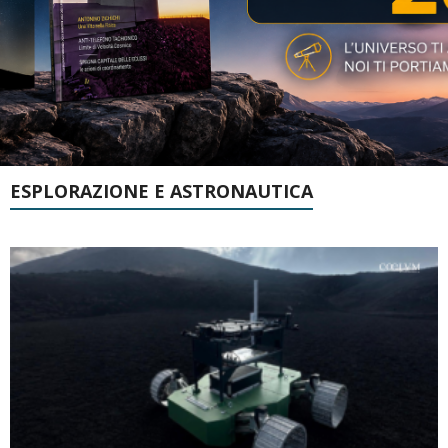
ESPLORAZIONE E ASTRONAUTICA