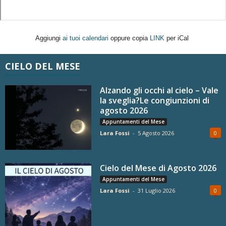
Aggiungi
ai tuoi calendari
oppure copia
LINK
per iCal
CIELO DEL MESE
Alzando gli occhi al cielo – Vale
la sveglia?Le congiunzioni di
agosto 2026
Appuntamenti del Mese
Lara Fossi
-
5 Agosto 2026
0
Cielo del Mese di Agosto 2026
Appuntamenti del Mese
Lara Fossi
-
31 Luglio 2026
0