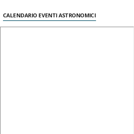
CALENDARIO EVENTI ASTRONOMICI