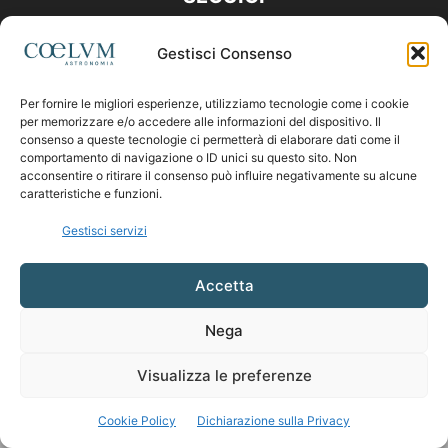
Gestisci Consenso
Per fornire le migliori esperienze, utilizziamo tecnologie come i cookie
per memorizzare e/o accedere alle informazioni del dispositivo. Il
consenso a queste tecnologie ci permetterà di elaborare dati come il
comportamento di navigazione o ID unici su questo sito. Non
acconsentire o ritirare il consenso può influire negativamente su alcune
caratteristiche e funzioni.
Gestisci servizi
Accetta
Nega
Visualizza le preferenze
Cookie Policy
Dichiarazione sulla Privacy