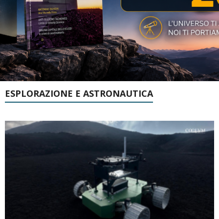
ESPLORAZIONE E ASTRONAUTICA