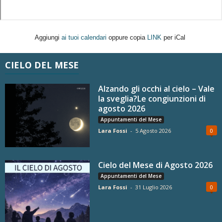
Aggiungi
ai tuoi calendari
oppure copia
LINK
per iCal
CIELO DEL MESE
Alzando gli occhi al cielo – Vale
la sveglia?Le congiunzioni di
agosto 2026
Appuntamenti del Mese
Lara Fossi
-
5 Agosto 2026
0
Cielo del Mese di Agosto 2026
Appuntamenti del Mese
Lara Fossi
-
31 Luglio 2026
0