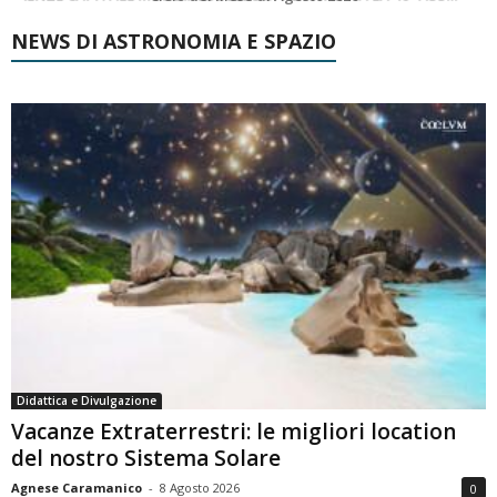
NEWS DI ASTRONOMIA E SPAZIO
Didattica e Divulgazione
Vacanze Extraterrestri: le migliori location
del nostro Sistema Solare
Agnese Caramanico
-
8 Agosto 2026
0