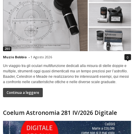
280
Muzio Bobbio
-
1 Agosto 2026
0
Un viaggio tra gli oculari multifunzione dedicati alla misura di stelle doppie e
multiple, strumenti oggi quasi dimenticati ma un tempo preziosi per l’astrofilo.
Baader, Celestron e Meade ne realizzarono tre interessanti esempi, qui messi
a confronto nelle caratteristiche ottiche e nelle diverse scale graduate.
Continua a leggere
Coelum Astronomia 281 IV/2026 Digitale