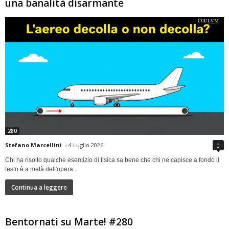
una banalità disarmante
280
Stefano Marcellini
-
4 Luglio 2026
0
Chi ha risolto qualche esercizio di fisica sa bene che chi ne capisce a fondo il
testo è a metà dell'opera...
Continua a leggere
Bentornati su Marte! #280