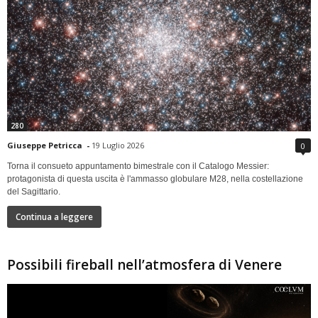
280
Giuseppe Petricca
-
19 Luglio 2026
0
Torna il consueto appuntamento bimestrale con il Catalogo Messier:
protagonista di questa uscita è l'ammasso globulare M28, nella costellazione
del Sagittario.
Continua a leggere
Possibili fireball nell’atmosfera di Venere