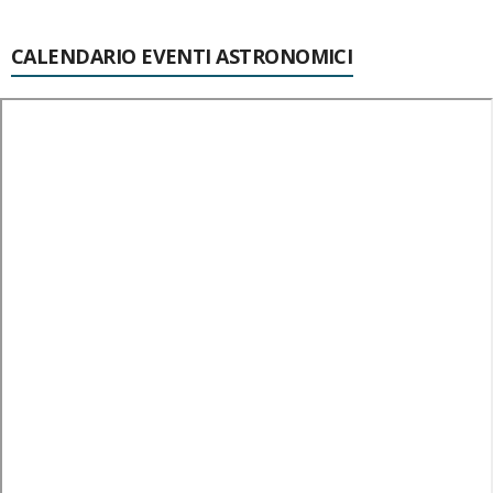
CALENDARIO EVENTI ASTRONOMICI