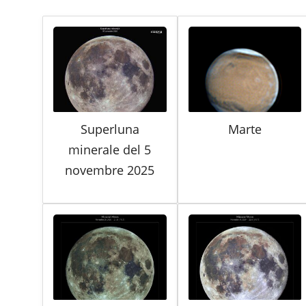
Superluna
Marte
minerale del 5
novembre 2025