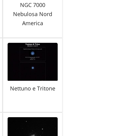
NGC 7000
Nebulosa Nord
America
Nettuno e Tritone