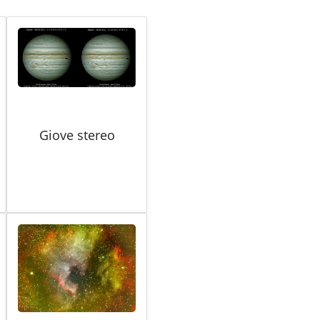
Giove stereo