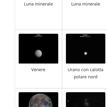
Luna minerale
Luna minerale
Venere
Urano con calotta
polare nord