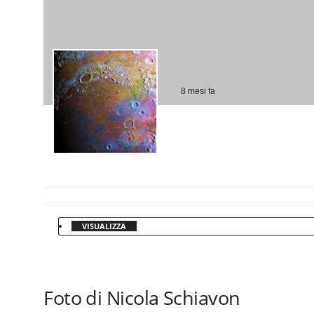
8 mesi fa
VISUALIZZA
Foto di Nicola Schiavon