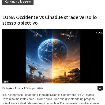
Continua a leggere
LUNA Occidente vs Cinadue strade verso lo
stesso obiettivo
280
Federico Tosi
-
17 Giugno 2026
0
Il 57º congresso Lunar and Planetary Science Conference (16-20 marzo,
Texas) ha mostrato come il ritorno sulla Luna stia diventando un progetto
scientifico e industriale sempre più articolato. Da qui nasce una riflessione e