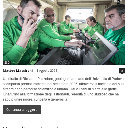
280
Matteo Massironi
-
1 Agosto 2026
0
Un ritratto di Riccardo Pozzobon, geologo planetario dell'Università di Padova,
scomparso prematuramente nel settembre 2025, attraverso il racconto del suo
straordinario percorso scientifico e umano. Dai vulcani di Marte alle grotte
lunari, fino alla formazione degli astronauti, l'eredità di uno studioso che ha
saputo unire rigore, curiosità e generosità
Continua a leggere