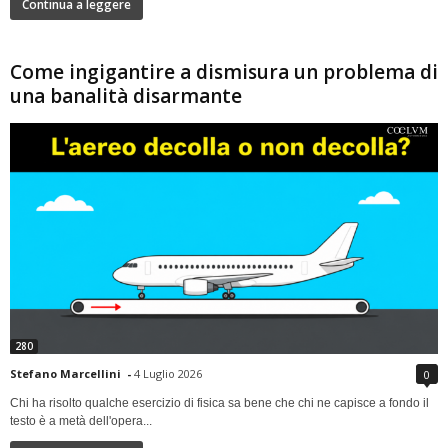
Continua a leggere
Come ingigantire a dismisura un problema di
una banalità disarmante
280
Stefano Marcellini
-
4 Luglio 2026
0
Chi ha risolto qualche esercizio di fisica sa bene che chi ne capisce a fondo il
testo è a metà dell'opera...