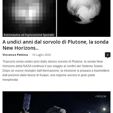
Astronautica ed Esplorazione Spaziale
A undici anni dal sorvolo di Plutone, la sonda
New Horizons...
Vincenzo Pettina
-
16 Luglio 2026
0
Trascorsi ormai undici anni dallo storico sorvolo di Plutone, la sonda New
Horizons della NASA continua il suo viaggio ai confini del Sistema Solare.
Dopo un nuovo risveglio dall’ibernazione, la missione si prepara a trasmettere
dati preziosi dalla fascia di Kuiper, una regione ancora in gran parte
inesplorata