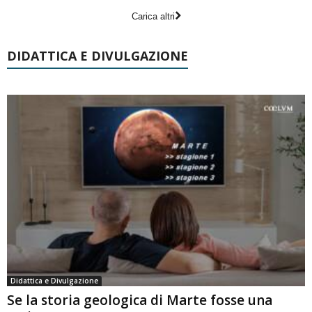
Carica altri
DIDATTICA E DIVULGAZIONE
Didattica e Divulgazione
Se la storia geologica di Marte fosse una