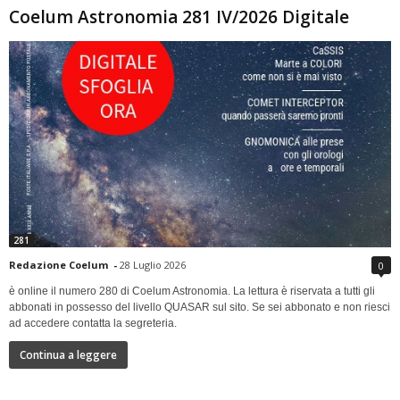
Coelum Astronomia 281 IV/2026 Digitale
281
Redazione Coelum
-
28 Luglio 2026
0
è online il numero 280 di Coelum Astronomia. La lettura è riservata a tutti gli
abbonati in possesso del livello QUASAR sul sito. Se sei abbonato e non riesci
ad accedere contatta la segreteria.
Continua a leggere