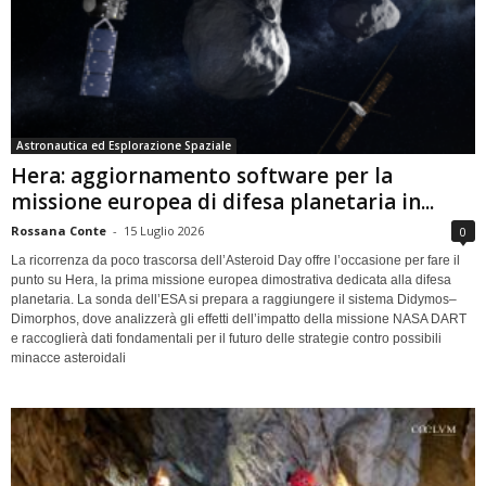
Astronautica ed Esplorazione Spaziale
Hera: aggiornamento software per la
missione europea di difesa planetaria in...
Rossana Conte
-
15 Luglio 2026
0
La ricorrenza da poco trascorsa dell’Asteroid Day offre l’occasione per fare il
punto su Hera, la prima missione europea dimostrativa dedicata alla difesa
planetaria. La sonda dell’ESA si prepara a raggiungere il sistema Didymos–
Dimorphos, dove analizzerà gli effetti dell’impatto della missione NASA DART
e raccoglierà dati fondamentali per il futuro delle strategie contro possibili
minacce asteroidali