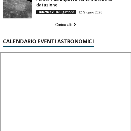
datazione
Didattica e Divulgazione
12 Giugno 2026
Carica altri
CALENDARIO EVENTI ASTRONOMICI