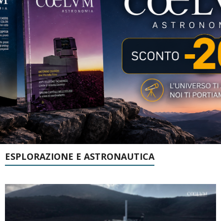
ESPLORAZIONE E ASTRONAUTICA