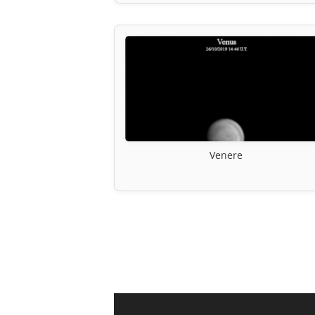
Venere