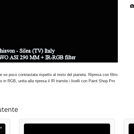
e se poco contrastata rispetto al resto del pianeta. Ripresa con filtro
RGB, unita alla ripresa il IR tramite i livelli con Paint Shop Pro
utente