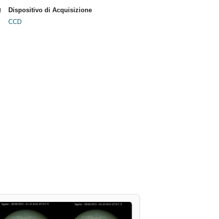
Dispositivo di Acquisizione
CCD