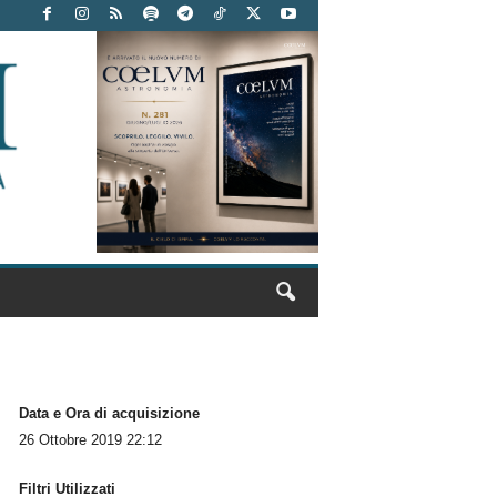
Data e Ora di acquisizione
26 Ottobre 2019 22:12
Filtri Utilizzati