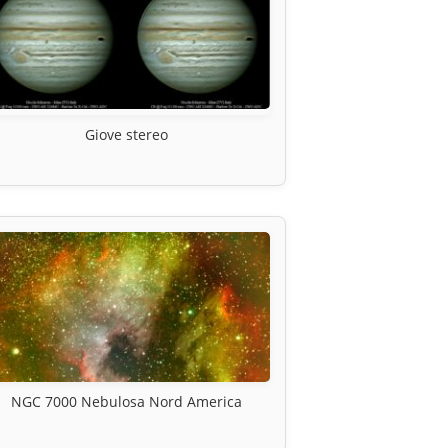
Giove stereo
NGC 7000 Nebulosa Nord America