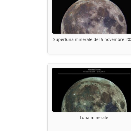
Superluna minerale del 5 novembre 20
Luna minerale