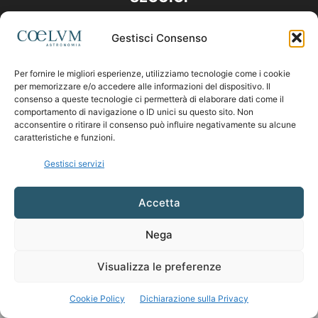
Gestisci Consenso
Per fornire le migliori esperienze, utilizziamo tecnologie come i cookie
per memorizzare e/o accedere alle informazioni del dispositivo. Il
consenso a queste tecnologie ci permetterà di elaborare dati come il
comportamento di navigazione o ID unici su questo sito. Non
acconsentire o ritirare il consenso può influire negativamente su alcune
caratteristiche e funzioni.
Gestisci servizi
Accetta
Nega
Visualizza le preferenze
Cookie Policy
Dichiarazione sulla Privacy