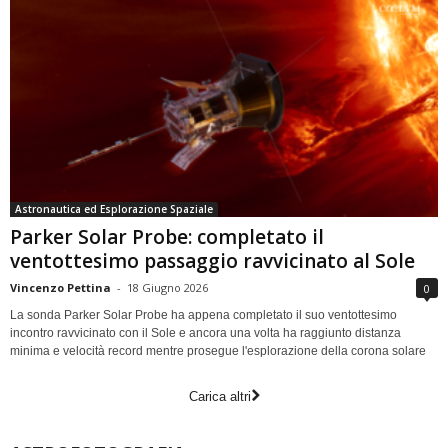
Astronautica ed Esplorazione Spaziale
Parker Solar Probe: completato il
ventottesimo passaggio ravvicinato al Sole
Vincenzo Pettina
-
18 Giugno 2026
0
La sonda Parker Solar Probe ha appena completato il suo ventottesimo
incontro ravvicinato con il Sole e ancora una volta ha raggiunto distanza
minima e velocità record mentre prosegue l'esplorazione della corona solare
Carica altri