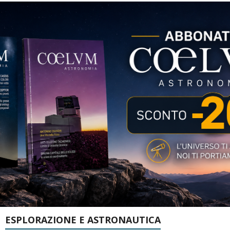
ESPLORAZIONE E ASTRONAUTICA