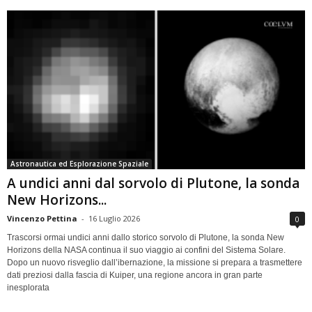
Astronautica ed Esplorazione Spaziale
A undici anni dal sorvolo di Plutone, la sonda
New Horizons...
Vincenzo Pettina
-
16 Luglio 2026
0
Trascorsi ormai undici anni dallo storico sorvolo di Plutone, la sonda New
Horizons della NASA continua il suo viaggio ai confini del Sistema Solare.
Dopo un nuovo risveglio dall’ibernazione, la missione si prepara a trasmettere
dati preziosi dalla fascia di Kuiper, una regione ancora in gran parte
inesplorata