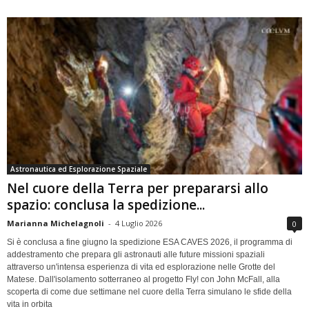
Astronautica ed Esplorazione Spaziale
Nel cuore della Terra per prepararsi allo
spazio: conclusa la spedizione...
Marianna Michelagnoli
-
4 Luglio 2026
0
Si è conclusa a fine giugno la spedizione ESA CAVES 2026, il programma di
addestramento che prepara gli astronauti alle future missioni spaziali
attraverso un'intensa esperienza di vita ed esplorazione nelle Grotte del
Matese. Dall'isolamento sotterraneo al progetto Fly! con John McFall, alla
scoperta di come due settimane nel cuore della Terra simulano le sfide della
vita in orbita