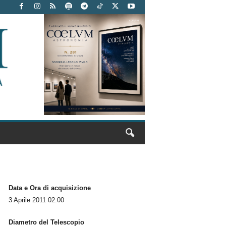
Data e Ora di acquisizione
3 Aprile 2011 02:00
Diametro del Telescopio