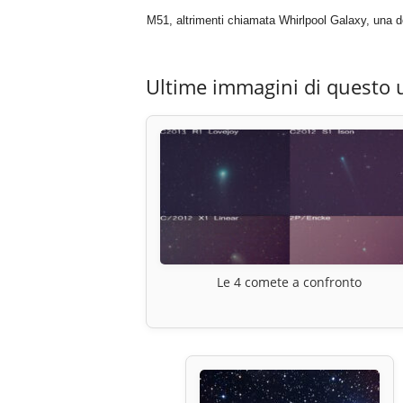
M51, altrimenti chiamata Whirlpool Galaxy, una d
Ultime immagini di questo 
Le 4 comete a confronto