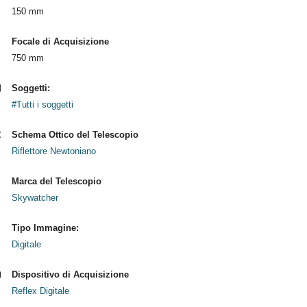
150 mm
Focale di Acquisizione
750 mm
Soggetti:
#Tutti i soggetti
Schema Ottico del Telescopio
Riflettore Newtoniano
Marca del Telescopio
Skywatcher
Tipo Immagine:
Digitale
Dispositivo di Acquisizione
Reflex Digitale