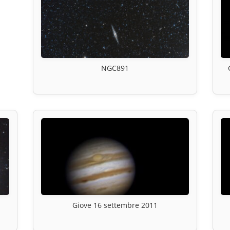
NGC891
Giove 16 settembre 2011