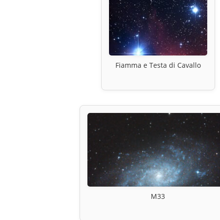
Fiamma e Testa di Cavallo
M33