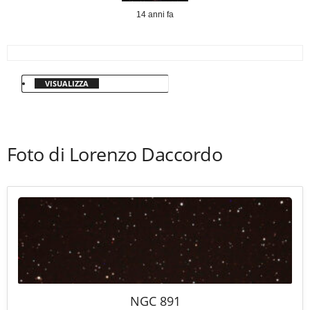
14 anni fa
VISUALIZZA
Foto di Lorenzo Daccordo
NGC 891