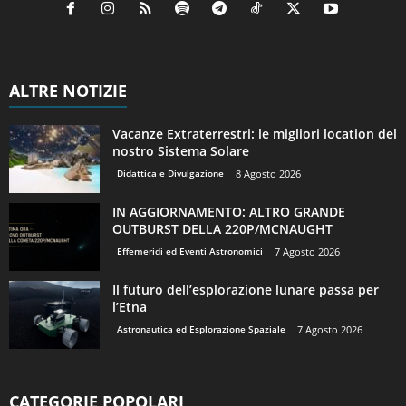
ALTRE NOTIZIE
Vacanze Extraterrestri: le migliori location del
nostro Sistema Solare
Didattica e Divulgazione
8 Agosto 2026
IN AGGIORNAMENTO: ALTRO GRANDE
OUTBURST DELLA 220P/MCNAUGHT
Effemeridi ed Eventi Astronomici
7 Agosto 2026
Il futuro dell’esplorazione lunare passa per
l’Etna
Astronautica ed Esplorazione Spaziale
7 Agosto 2026
CATEGORIE POPOLARI