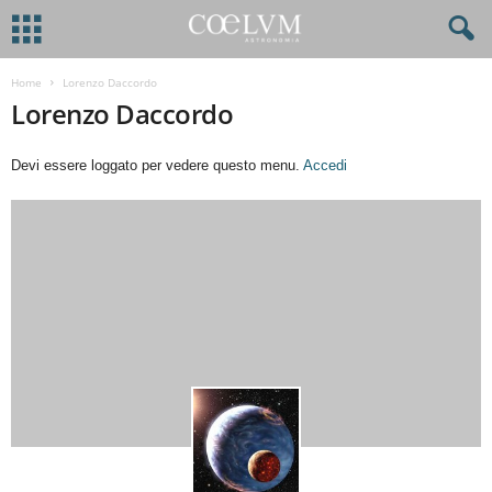
Home
Lorenzo Daccordo
Lorenzo Daccordo
Devi essere loggato per vedere questo menu.
Accedi