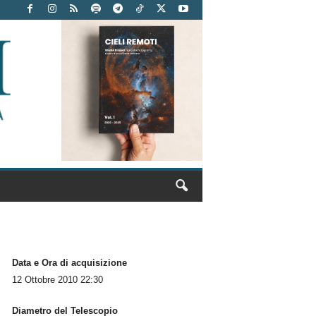
Data e Ora di acquisizione
12 Ottobre 2010 22:30
Diametro del Telescopio