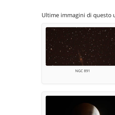
Ultime immagini di questo 
NGC 891