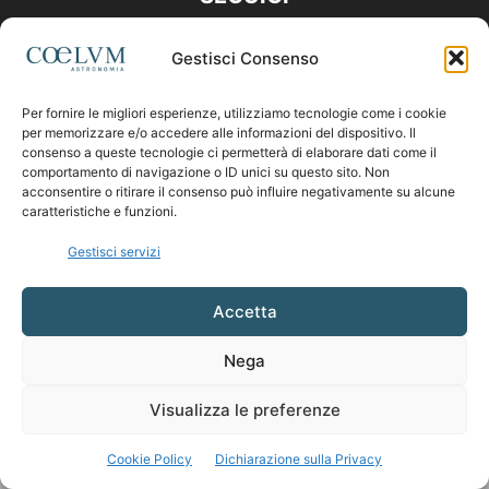
Gestisci Consenso
Per fornire le migliori esperienze, utilizziamo tecnologie come i cookie
per memorizzare e/o accedere alle informazioni del dispositivo. Il
consenso a queste tecnologie ci permetterà di elaborare dati come il
comportamento di navigazione o ID unici su questo sito. Non
acconsentire o ritirare il consenso può influire negativamente su alcune
caratteristiche e funzioni.
Gestisci servizi
Accetta
Nega
Visualizza le preferenze
Cookie Policy
Dichiarazione sulla Privacy