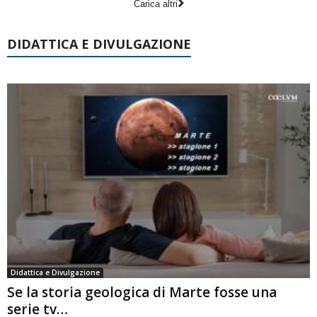
Carica altri
DIDATTICA E DIVULGAZIONE
Didattica e Divulgazione
Se la storia geologica di Marte fosse una
serie tv…