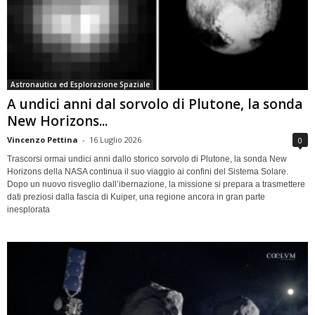
Astronautica ed Esplorazione Spaziale
A undici anni dal sorvolo di Plutone, la sonda
New Horizons...
Vincenzo Pettina
-
16 Luglio 2026
0
Trascorsi ormai undici anni dallo storico sorvolo di Plutone, la sonda New
Horizons della NASA continua il suo viaggio ai confini del Sistema Solare.
Dopo un nuovo risveglio dall’ibernazione, la missione si prepara a trasmettere
dati preziosi dalla fascia di Kuiper, una regione ancora in gran parte
inesplorata