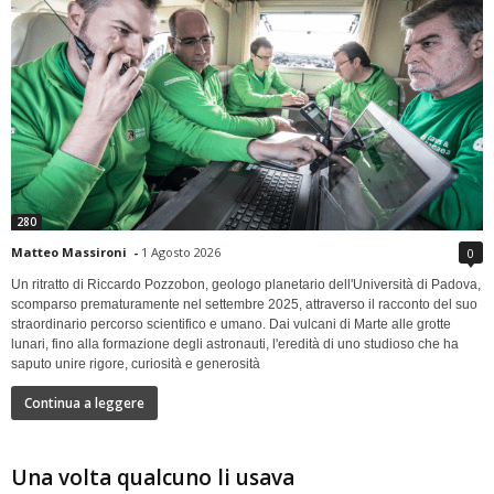
280
Matteo Massironi
-
1 Agosto 2026
0
Un ritratto di Riccardo Pozzobon, geologo planetario dell'Università di Padova,
scomparso prematuramente nel settembre 2025, attraverso il racconto del suo
straordinario percorso scientifico e umano. Dai vulcani di Marte alle grotte
lunari, fino alla formazione degli astronauti, l'eredità di uno studioso che ha
saputo unire rigore, curiosità e generosità
Continua a leggere
Una volta qualcuno li usava