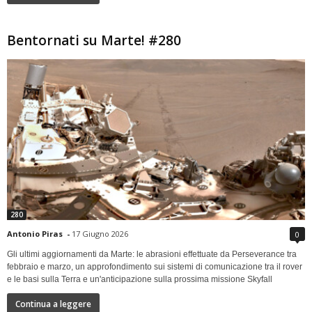
Bentornati su Marte! #280
280
Antonio Piras
-
17 Giugno 2026
0
Gli ultimi aggiornamenti da Marte: le abrasioni effettuate da Perseverance tra
febbraio e marzo, un approfondimento sui sistemi di comunicazione tra il rover
e le basi sulla Terra e un'anticipazione sulla prossima missione Skyfall
Continua a leggere