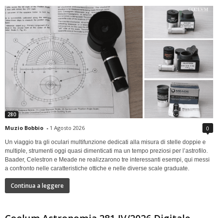
280
Muzio Bobbio
-
1 Agosto 2026
0
Un viaggio tra gli oculari multifunzione dedicati alla misura di stelle doppie e
multiple, strumenti oggi quasi dimenticati ma un tempo preziosi per l’astrofilo.
Baader, Celestron e Meade ne realizzarono tre interessanti esempi, qui messi
a confronto nelle caratteristiche ottiche e nelle diverse scale graduate.
Continua a leggere