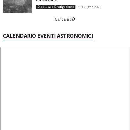
Didattica e Divulgazione
12 Giugno 2026
Carica altri
CALENDARIO EVENTI ASTRONOMICI