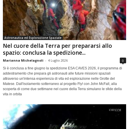
Astronautica ed Esplorazione Spaziale
Nel cuore della Terra per prepararsi allo
spazio: conclusa la spedizione...
Marianna Michelagnoli
-
4 Luglio 2026
0
Si è conclusa a fine giugno la spedizione ESA CAVES 2026, il programma di
addestramento che prepara gli astronauti alle future missioni spaziali
attraverso un'intensa esperienza di vita ed esplorazione nelle Grotte del
Matese. Dall'isolamento sotterraneo al progetto Fly! con John McFall, alla
scoperta di come due settimane nel cuore della Terra simulano le sfide della
vita in orbita