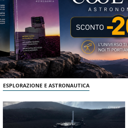
ESPLORAZIONE E ASTRONAUTICA