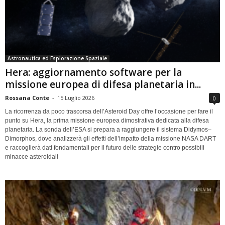
Astronautica ed Esplorazione Spaziale
Hera: aggiornamento software per la
missione europea di difesa planetaria in...
Rossana Conte
-
15 Luglio 2026
0
La ricorrenza da poco trascorsa dell’Asteroid Day offre l’occasione per fare il
punto su Hera, la prima missione europea dimostrativa dedicata alla difesa
planetaria. La sonda dell’ESA si prepara a raggiungere il sistema Didymos–
Dimorphos, dove analizzerà gli effetti dell’impatto della missione NASA DART
e raccoglierà dati fondamentali per il futuro delle strategie contro possibili
minacce asteroidali