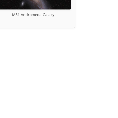
M31 Andromeda Galaxy