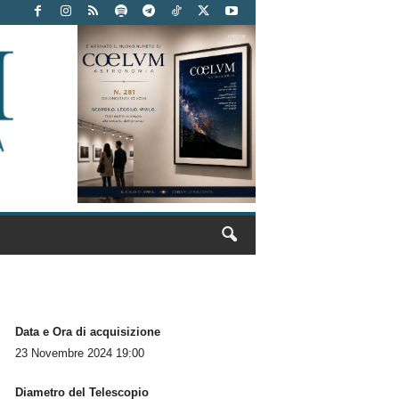
Data e Ora di acquisizione
23 Novembre 2024 19:00
Diametro del Telescopio