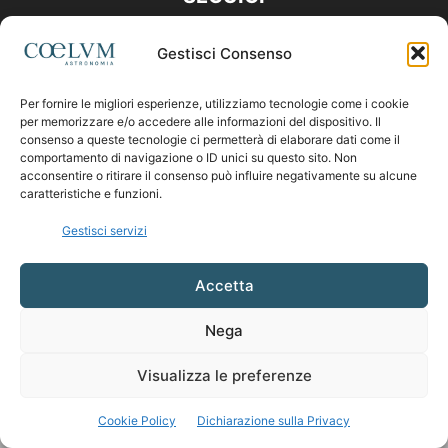
Gestisci Consenso
Per fornire le migliori esperienze, utilizziamo tecnologie come i cookie
per memorizzare e/o accedere alle informazioni del dispositivo. Il
consenso a queste tecnologie ci permetterà di elaborare dati come il
comportamento di navigazione o ID unici su questo sito. Non
acconsentire o ritirare il consenso può influire negativamente su alcune
caratteristiche e funzioni.
Gestisci servizi
Accetta
Nega
Visualizza le preferenze
Cookie Policy
Dichiarazione sulla Privacy