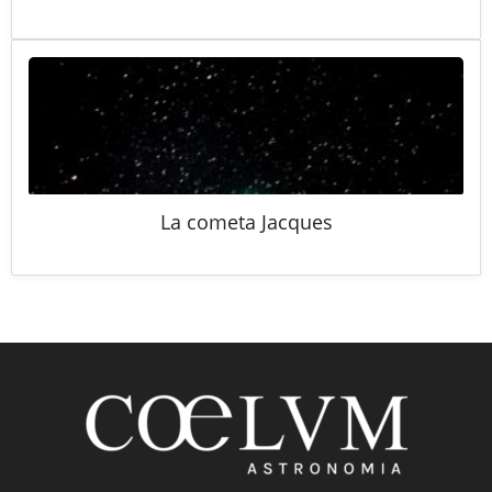
La cometa Jacques