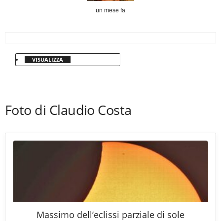
un mese fa
VISUALIZZA
Foto di Claudio Costa
Massimo dell’eclissi parziale di sole