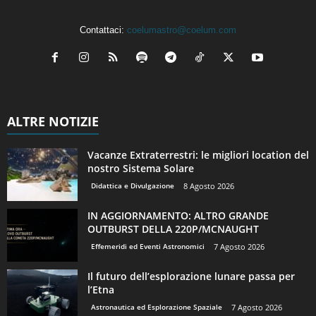
Contattaci:
coelumastro@coelum.com
ALTRE NOTIZIE
Vacanze Extraterrestri: le migliori location del
nostro Sistema Solare
Didattica e Divulgazione
8 Agosto 2026
IN AGGIORNAMENTO: ALTRO GRANDE
OUTBURST DELLA 220P/MCNAUGHT
Effemeridi ed Eventi Astronomici
7 Agosto 2026
Il futuro dell’esplorazione lunare passa per
l’Etna
Astronautica ed Esplorazione Spaziale
7 Agosto 2026