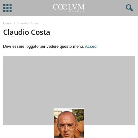
Home
Claudio Costa
Claudio Costa
Devi essere loggato per vedere questo menu.
Accedi