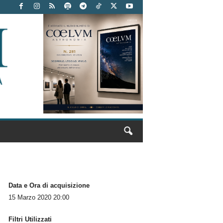
Data e Ora di acquisizione
15 Marzo 2020 20:00
Filtri Utilizzati