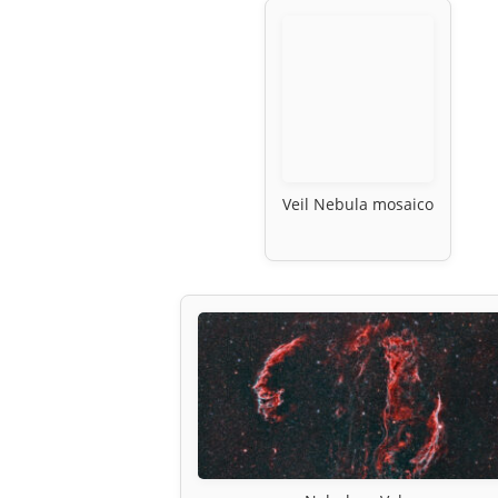
Veil Nebula mosaico