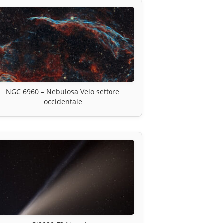
NGC 6960 – Nebulosa Velo settore
occidentale