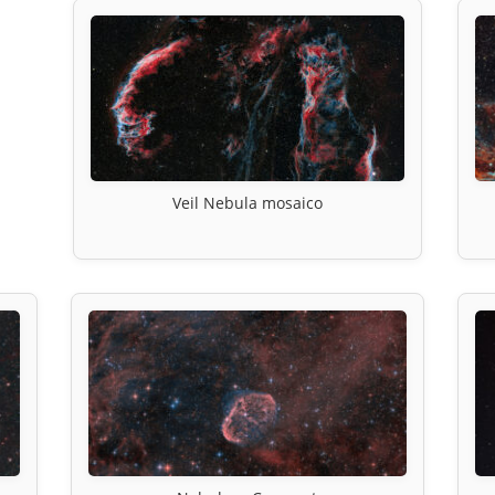
Veil Nebula mosaico