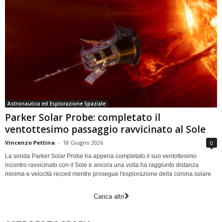
Astronautica ed Esplorazione Spaziale
Parker Solar Probe: completato il
ventottesimo passaggio ravvicinato al Sole
Vincenzo Pettina
-
18 Giugno 2026
0
La sonda Parker Solar Probe ha appena completato il suo ventottesimo
incontro ravvicinato con il Sole e ancora una volta ha raggiunto distanza
minima e velocità record mentre prosegue l'esplorazione della corona solare
Carica altri