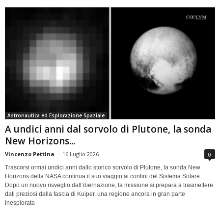
Astronautica ed Esplorazione Spaziale
A undici anni dal sorvolo di Plutone, la sonda
New Horizons...
Vincenzo Pettina
-
16 Luglio 2026
0
Trascorsi ormai undici anni dallo storico sorvolo di Plutone, la sonda New
Horizons della NASA continua il suo viaggio ai confini del Sistema Solare.
Dopo un nuovo risveglio dall’ibernazione, la missione si prepara a trasmettere
dati preziosi dalla fascia di Kuiper, una regione ancora in gran parte
inesplorata