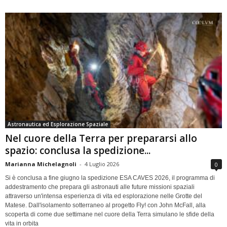
Astronautica ed Esplorazione Spaziale
Nel cuore della Terra per prepararsi allo
spazio: conclusa la spedizione...
Marianna Michelagnoli
-
4 Luglio 2026
0
Si è conclusa a fine giugno la spedizione ESA CAVES 2026, il programma di
addestramento che prepara gli astronauti alle future missioni spaziali
attraverso un'intensa esperienza di vita ed esplorazione nelle Grotte del
Matese. Dall'isolamento sotterraneo al progetto Fly! con John McFall, alla
scoperta di come due settimane nel cuore della Terra simulano le sfide della
vita in orbita