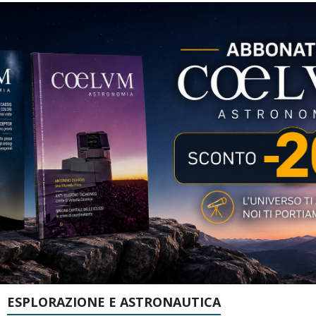
ESPLORAZIONE E ASTRONAUTICA