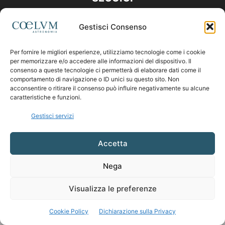
Gestisci Consenso
Per fornire le migliori esperienze, utilizziamo tecnologie come i cookie
per memorizzare e/o accedere alle informazioni del dispositivo. Il
consenso a queste tecnologie ci permetterà di elaborare dati come il
comportamento di navigazione o ID unici su questo sito. Non
acconsentire o ritirare il consenso può influire negativamente su alcune
caratteristiche e funzioni.
Gestisci servizi
Accetta
Nega
Visualizza le preferenze
Cookie Policy
Dichiarazione sulla Privacy