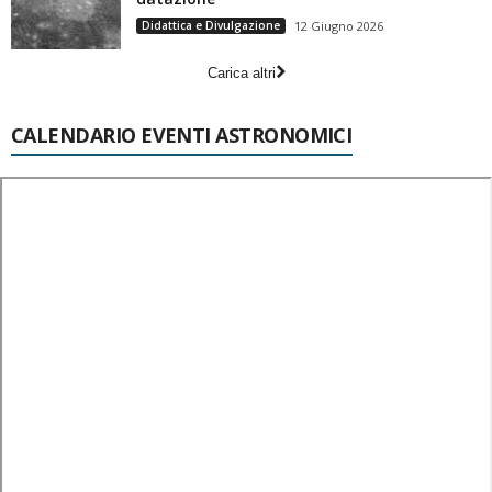
Didattica e Divulgazione
12 Giugno 2026
Carica altri
CALENDARIO EVENTI ASTRONOMICI