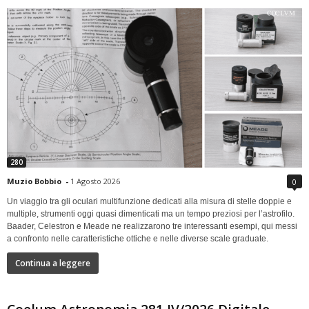
280
Muzio Bobbio
-
1 Agosto 2026
0
Un viaggio tra gli oculari multifunzione dedicati alla misura di stelle doppie e
multiple, strumenti oggi quasi dimenticati ma un tempo preziosi per l’astrofilo.
Baader, Celestron e Meade ne realizzarono tre interessanti esempi, qui messi
a confronto nelle caratteristiche ottiche e nelle diverse scale graduate.
Continua a leggere