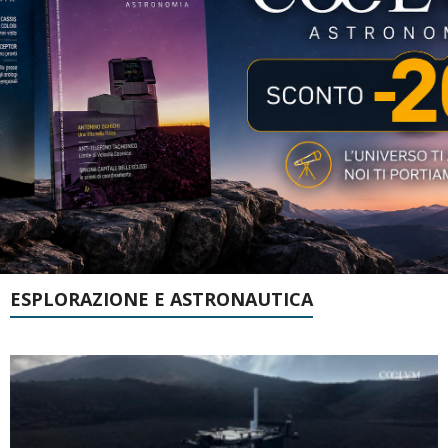
ESPLORAZIONE E ASTRONAUTICA