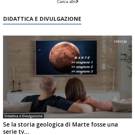
Carica altri
DIDATTICA E DIVULGAZIONE
Didattica e Divulgazione
Se la storia geologica di Marte fosse una
serie tv…