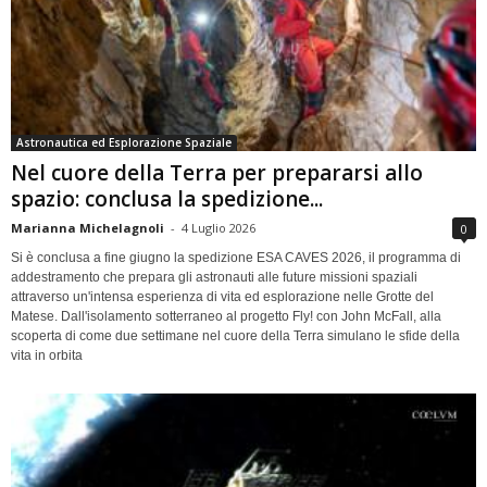
Astronautica ed Esplorazione Spaziale
Nel cuore della Terra per prepararsi allo
spazio: conclusa la spedizione...
Marianna Michelagnoli
-
4 Luglio 2026
0
Si è conclusa a fine giugno la spedizione ESA CAVES 2026, il programma di
addestramento che prepara gli astronauti alle future missioni spaziali
attraverso un'intensa esperienza di vita ed esplorazione nelle Grotte del
Matese. Dall'isolamento sotterraneo al progetto Fly! con John McFall, alla
scoperta di come due settimane nel cuore della Terra simulano le sfide della
vita in orbita