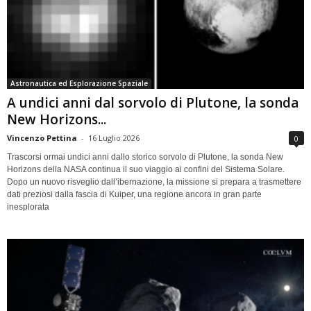
Astronautica ed Esplorazione Spaziale
A undici anni dal sorvolo di Plutone, la sonda
New Horizons...
Vincenzo Pettina
-
16 Luglio 2026
0
Trascorsi ormai undici anni dallo storico sorvolo di Plutone, la sonda New
Horizons della NASA continua il suo viaggio ai confini del Sistema Solare.
Dopo un nuovo risveglio dall’ibernazione, la missione si prepara a trasmettere
dati preziosi dalla fascia di Kuiper, una regione ancora in gran parte
inesplorata