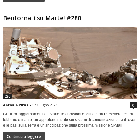
Bentornati su Marte! #280
280
Antonio Piras
-
17 Giugno 2026
0
Gli ultimi aggiornamenti da Marte: le abrasioni effettuate da Perseverance tra
febbraio e marzo, un approfondimento sui sistemi di comunicazione tra il rover
e le basi sulla Terra e un'anticipazione sulla prossima missione Skyfall
Continua a leggere