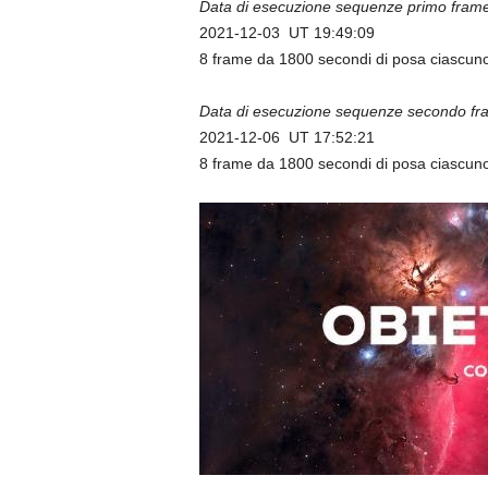
Data di esecuzione sequenze primo frame
2021-12-03 UT 19:49:09
8 frame da 1800 secondi di posa ciascun
Data di esecuzione sequenze secondo fr
2021-12-06 UT 17:52:21
8 frame da 1800 secondi di posa ciascun