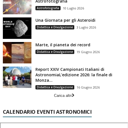
Astrofotografia
Astrofotografia
10 Luglio 2026
Una Giornata per gli Asteroidi
Didattica e Divulgazione
3 Luglio 2026
Marte, il pianeta dei record
Didattica e Divulgazione
19 Giugno 2026
Report XXIV Campionati Italiani di
AstronomiaL'edizione 2026: la finale di
Monza...
Didattica e Divulgazione
16 Giugno 2026
Carica altri
CALENDARIO EVENTI ASTRONOMICI