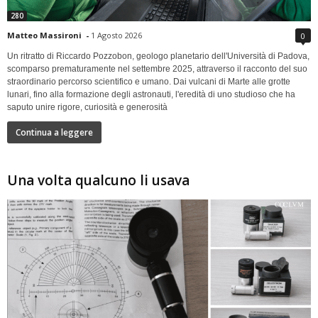
280
Matteo Massironi
-
1 Agosto 2026
0
Un ritratto di Riccardo Pozzobon, geologo planetario dell'Università di Padova,
scomparso prematuramente nel settembre 2025, attraverso il racconto del suo
straordinario percorso scientifico e umano. Dai vulcani di Marte alle grotte
lunari, fino alla formazione degli astronauti, l'eredità di uno studioso che ha
saputo unire rigore, curiosità e generosità
Continua a leggere
Una volta qualcuno li usava