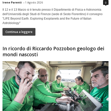
Irene Parenti
-
1 Agosto 2026
0
Il 12 e il 13 Marzo si è tenuto presso il Dipartimento di Fisica e Astronomia
dell'Università degli Studi di Firenze (sede di Sesto Fiorentino) il convegno
"LIFE Beyond Earth. Exploring Exoplanets and the Future of Italian
Astrobiology"
Continua a leggere
In ricordo di Riccardo Pozzobon geologo dei
mondi nascosti