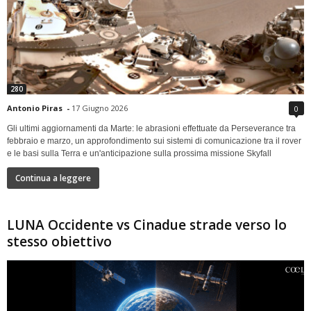
280
Antonio Piras
-
17 Giugno 2026
0
Gli ultimi aggiornamenti da Marte: le abrasioni effettuate da Perseverance tra
febbraio e marzo, un approfondimento sui sistemi di comunicazione tra il rover
e le basi sulla Terra e un'anticipazione sulla prossima missione Skyfall
Continua a leggere
LUNA Occidente vs Cinadue strade verso lo
stesso obiettivo