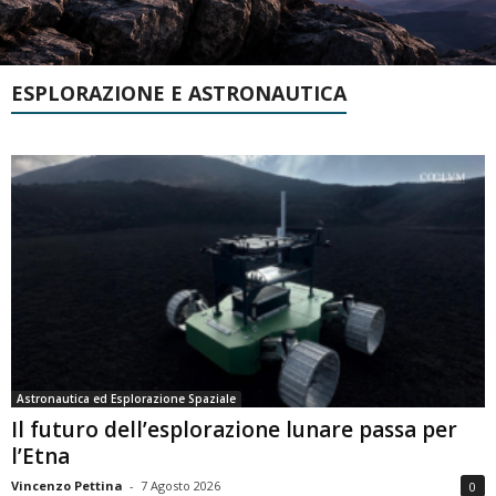
ESPLORAZIONE E ASTRONAUTICA
Astronautica ed Esplorazione Spaziale
Il futuro dell’esplorazione lunare passa per
l’Etna
Vincenzo Pettina
-
7 Agosto 2026
0