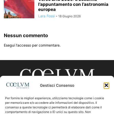
l’appuntamento con l’astronomia
europea
Lara Fossi
-
18 Giugno 2026
Nessun commento
Esegui l'accesso per commentare.
Gestisci Consenso
Per fornire le migliori esperienze, utilizziamo tecnologie come i cookie
CHI SIAMO
per memorizzare e/o accedere alle informazioni del dispositivo. Il
consenso a queste tecnologie ci permetterà di elaborare dati come il
comportamento di navigazione o ID unici su questo sito. Non