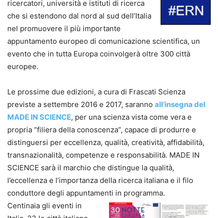
ricercatori, università e istituti di ricerca
che si estendono dal nord al sud dell’Italia
nel promuovere il più importante
appuntamento europeo di comunicazione scientifica, un
evento che in tutta Europa coinvolgerà oltre 300 città
europee.
Le prossime due edizioni, a cura di Frascati Scienza
previste a settembre 2016 e 2017, saranno
all’insegna del
MADE IN SCIENCE
, per una scienza vista come vera e
propria “filiera della conoscenza”, capace di produrre e
distinguersi per eccellenza, qualità, creatività, affidabilità,
transnazionalità, competenze e responsabilità. MADE IN
SCIENCE sarà il marchio che distingue la qualità,
l’eccellenza e l’importanza della ricerca italiana e il filo
conduttore degli appuntamenti in programma.
Centinaia gli eventi in