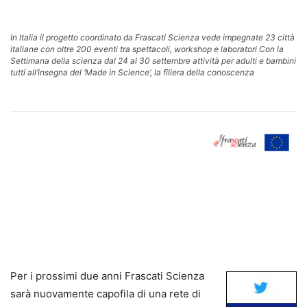
In Italia il progetto coordinato da Frascati Scienza vede impegnate 23 città
italiane con oltre 200 eventi tra spettacoli, workshop e laboratori Con la
Settimana della scienza dal 24 al 30 settembre attività per adulti e bambini
tutti all’insegna del ‘Made in Science’, la filiera della conoscenza
Per i prossimi due anni Frascati Scienza
sarà nuovamente capofila di una rete di