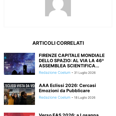
ARTICOLI CORRELATI
FIRENZE CAPITALE MONDIALE
DELLO SPAZIO: AL VIA LA 46ª
ASSEMBLEA SCIENTIFICA...
Redazione Coelum
-
31 Luglio 2026
AAA Eclissi 2026: Cercasi
Emozioni da Pubblicare
Redazione Coelum
-
18 Luglio 2026
Verso EAS 2026: a Losanna