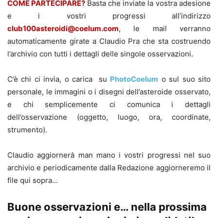
COME PARTECIPARE?
Basta che inviate la vostra adesione
e i vostri progressi all’indirizzo
club100asteroidi@coelum.com
, le mail verranno
automaticamente girate a Claudio Pra che sta costruendo
l’archivio con tutti i dettagli delle singole osservazioni.
C’è chi ci invia, o carica su
PhotoCoelum
o sul suo sito
personale, le immagini o i disegni dell’asteroide osservato,
e chi semplicemente ci comunica i dettagli
dell’osservazione (oggetto, luogo, ora, coordinate,
strumento).
Claudio aggiornerà man mano i vostri progressi nel suo
archivio e periodicamente dalla Redazione aggiorneremo il
file qui sopra…
Buone osservazioni e… nella prossima