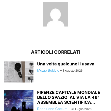
ARTICOLI CORRELATI
Una volta qualcuno li usava
Muzio Bobbio
-
1 Agosto 2026
FIRENZE CAPITALE MONDIALE
DELLO SPAZIO: AL VIA LA 46ª
ASSEMBLEA SCIENTIFICA...
Redazione Coelum
-
31 Luglio 2026