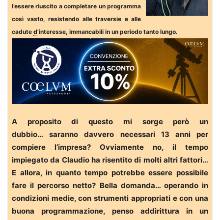
l’essere riuscito a completare un programma
così vasto, resistendo alle traversie e alle
cadute
d
’interesse, immancabili in un periodo tanto lungo.
A proposito di questo mi sorge però un
dubbio… saranno davvero necessari 13 anni per
compiere l’impresa? Ovviamente no, il tempo
impiegato da Claudio ha risentito di molti altri fattori…
E allora, in quanto tempo potrebbe essere possibile
fare il percorso netto? Bella domanda… operando in
condizioni medie, con strumenti appropriati e con una
buona programmazione, penso addirittura in un