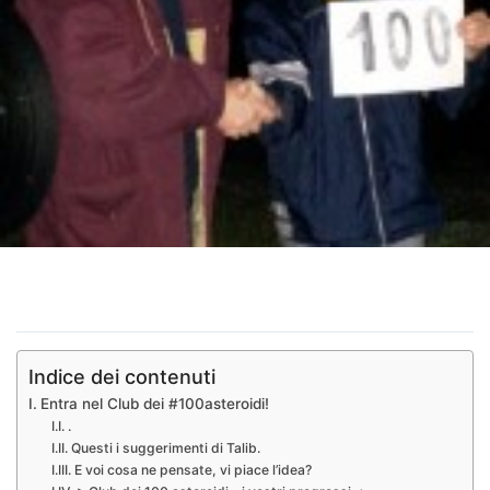
Indice dei contenuti
Entra nel Club dei #100asteroidi!
.
Questi i suggerimenti di Talib.
E voi cosa ne pensate, vi piace l’idea?