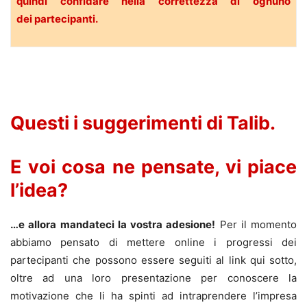
quindi confidare nella correttezza di ognuno
dei partecipanti.
.
Questi i suggerimenti di Talib.
E voi cosa ne pensate, vi piace
l’idea?
…e allora mandateci la vostra adesione!
Per il momento
abbiamo pensato di mettere online i progressi dei
partecipanti che possono essere seguiti al link qui sotto,
oltre ad una loro presentazione per conoscere la
motivazione che li ha spinti ad intraprendere l’impresa