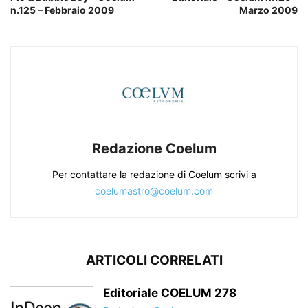
n.125 – Febbraio 2009
Marzo 2009
Redazione Coelum
Per contattare la redazione di Coelum scrivi a
coelumastro@coelum.com
ARTICOLI CORRELATI
Editoriale COELUM 278