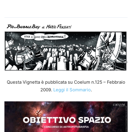
Questa Vignetta è pubblicata su Coelum n.125 – Febbraio
2009.
Leggi il Sommario
.