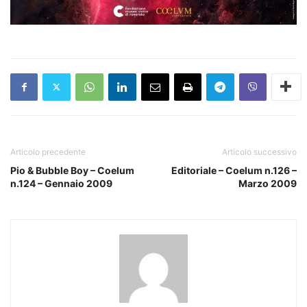
Articolo precedente
Articolo successivo
Pio & Bubble Boy – Coelum
Editoriale – Coelum n.126 –
n.124 – Gennaio 2009
Marzo 2009