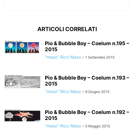
ARTICOLI CORRELATI
Pio & Bubble Boy – Coelum n.195 –
2015
"maso" Ricci Maso
-
1 Settembre 2015
Pio & Bubble Boy – Coelum n.193 –
2015
"maso" Ricci Maso
-
9 Giugno 2015
Pio & Bubble Boy – Coelum n.192 –
2015
"maso" Ricci Maso
-
5 Maggio 2015