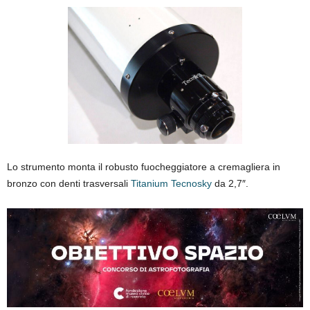
Lo strumento monta il robusto fuocheggiatore a cremagliera in
bronzo con denti trasversali
Titanium Tecnosky
da 2,7″.