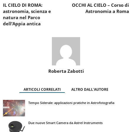
IL CIELO DI ROMA:
OCCHI AL CIELO – Corso di
astronomia, scienza e
Astronomia a Roma
natura nel Parco
dell’Appia antica
Roberta Zabotti
ARTICOLI CORRELATI
ALTRO DALL'AUTORE
Tempo Siderale: applicazioni pratiche in Astrofotografia
Due nuove Smart Camera da Astrel Instruments