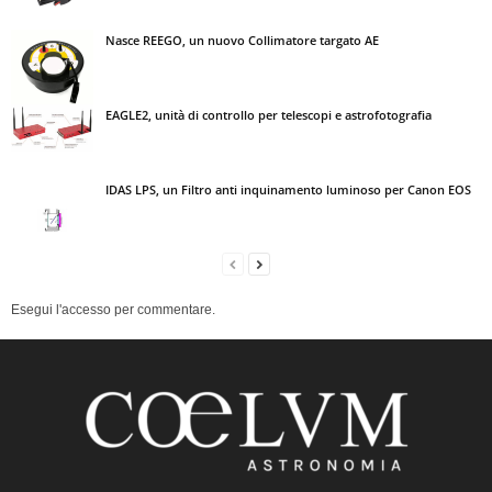
Nasce REEGO, un nuovo Collimatore targato AE
EAGLE2, unità di controllo per telescopi e astrofotografia
IDAS LPS, un Filtro anti inquinamento luminoso per Canon EOS
Esegui l'accesso per commentare.