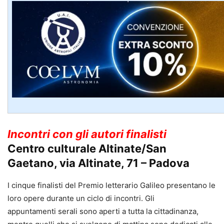
Incontri con gli autori finalisti
Centro culturale Altinate/San
Gaetano, via Altinate, 71 – Padova
I cinque finalisti del Premio letterario Galileo presentano le
loro opere durante un ciclo di incontri. Gli
appuntamenti serali sono aperti a tutta la cittadinanza,