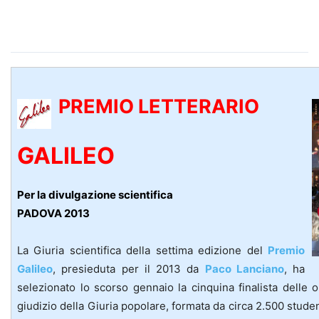
PREMIO LETTERARIO
GALILEO
Per la divulgazione scientifica
PADOVA 2013
La Giuria scientifica della settima edizione del
Premio
Galileo
, presieduta per il 2013 da
Paco Lanciano
, ha
selezionato lo scorso gennaio la cinquina finalista delle 
giudizio della Giuria popolare, formata da circa 2.500 student