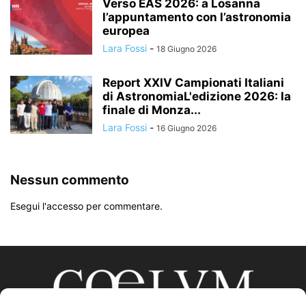
Verso EAS 2026: a Losanna
l’appuntamento con l’astronomia
europea
Lara Fossi
-
18 Giugno 2026
Report XXIV Campionati Italiani
di AstronomiaL'edizione 2026: la
finale di Monza...
Lara Fossi
-
16 Giugno 2026
Nessun commento
Esegui l'accesso per commentare.