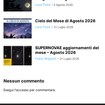
Lara Fossi
-
5 Agosto 2026
Cielo del Mese di Agosto 2026
Lara Fossi
-
31 Luglio 2026
SUPERNOVAE aggiornamenti del
mese – Agosto 2026
Fabio Briganti
-
31 Luglio 2026
Nessun commento
Esegui l'accesso per commentare.