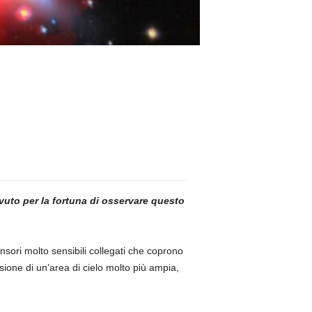
vuto per la fortuna di osservare questo
sori molto sensibili collegati che coprono
isione di un’area di cielo molto più ampia,