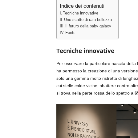
Indice dei contenuti
Tecniche innovative
Uno scatto di rara bellezza
Il futuro della baby galaxy
Fonti:
Tecniche innovative
Per osservare la particolare nascita della
ha permesso la creazione di una version
solo una gamma molto ristretta di lunghe
cui stelle calde vicine, sbattere contro al
si trova nella parte rossa dello spettro a
6