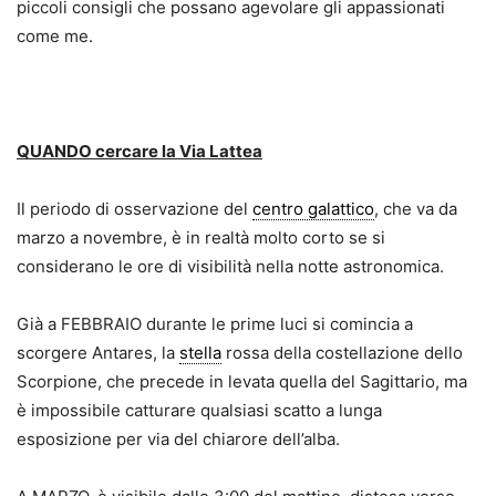
piccoli consigli che possano agevolare gli appassionati
come me.
QUANDO cercare la Via Lattea
Il periodo di osservazione del
centro galattico
, che va da
marzo a novembre, è in realtà molto corto se si
considerano le ore di visibilità nella notte astronomica.
Già a FEBBRAIO durante le prime luci si comincia a
scorgere Antares, la
stella
rossa della costellazione dello
Scorpione, che precede in levata quella del Sagittario, ma
è impossibile catturare qualsiasi scatto a lunga
esposizione per via del chiarore dell’alba.