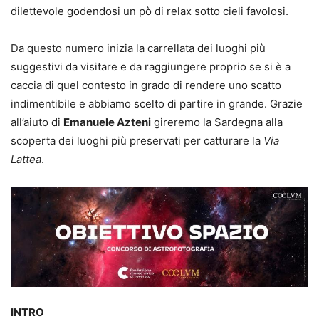
dilettevole godendosi un pò di relax sotto cieli favolosi.
Da questo numero inizia la carrellata dei luoghi più
suggestivi da visitare e da raggiungere proprio se si è a
caccia di quel contesto in grado di rendere uno scatto
indimentibile e abbiamo scelto di partire in grande. Grazie
all’aiuto di
Emanuele Azteni
gireremo la Sardegna alla
scoperta dei luoghi più preservati per catturare la
Via
Lattea
.
INTRO