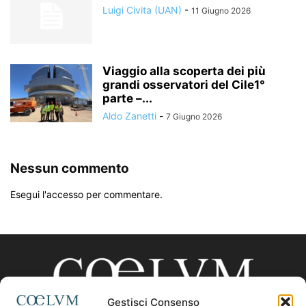
Luigi Civita (UAN)
-
11 Giugno 2026
Viaggio alla scoperta dei più
grandi osservatori del Cile1°
parte –...
Aldo Zanetti
-
7 Giugno 2026
Nessun commento
Esegui l'accesso per commentare.
Gestisci Consenso