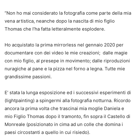
“Non ho mai considerato la fotografia come parte della mia
vena artistica, neanche dopo la nascita di mio figlio
Thomas che l’ha fatta letteralmente esplodere.
Ho acquistato la prima mirrorless nel gennaio 2020 per
documentare con dei video le mie creazioni; dalle magie
con mio figlio, al presepe in movimento; dalle riproduzioni
nuragiche al pane e la pizza nel forno a legna. Tutte mie
grandissime passioni.
E’ stata la lunga esposizione ed i successivi esperimenti di
(lightpainting) a spingermi alla fotografia notturna. Ricordo
ancora la prima volta che trascinai mia moglie Daniela e
mio Figlio Thomas dopo il tramonto, fin sopra il Castello di
Monreale (posizionato in cima ad un colle che domina i
paesi circostanti a quello in cui risiedo).