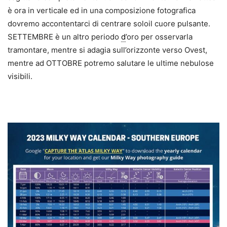
è ora in verticale ed in una composizione fotografica
dovremo accontentarci di centrare soloil cuore pulsante.
SETTEMBRE è un altro periodo
d
’oro per osservarla
tramontare, mentre si adagia sull’orizzonte verso Ovest,
mentre ad OTTOBRE potremo salutare le ultime nebulose
visibili.