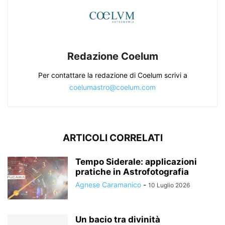
Redazione Coelum
Per contattare la redazione di Coelum scrivi a
coelumastro@coelum.com
ARTICOLI CORRELATI
Tempo Siderale: applicazioni
pratiche in Astrofotografia
Agnese Caramanico
-
10 Luglio 2026
Un bacio tra divinità