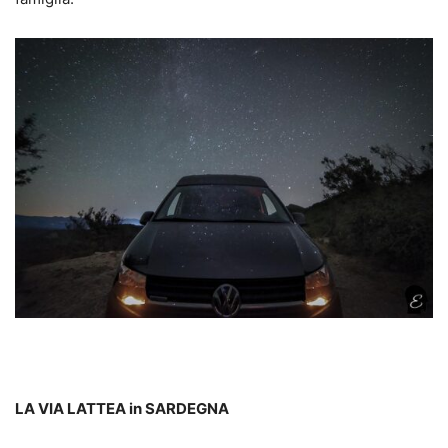
LA VIA LATTEA in SARDEGNA