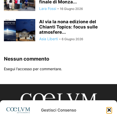
finale di Monza...
Lara Fossi
-
16 Giugno 2026
Al via la nona edizione del
Chianti Topics: focus sulle
atmosfere...
Asia Liberti
-
6 Giugno 2026
Nessun commento
Esegui l'accesso per commentare.
Gestisci Consenso