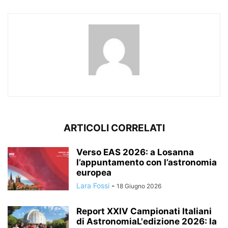
ARTICOLI CORRELATI
Verso EAS 2026: a Losanna
l’appuntamento con l’astronomia
europea
Lara Fossi
-
18 Giugno 2026
Report XXIV Campionati Italiani
di AstronomiaL'edizione 2026: la