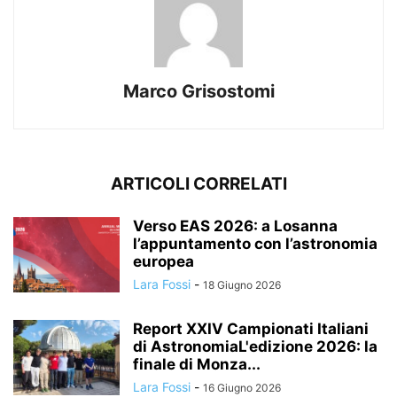
Marco Grisostomi
ARTICOLI CORRELATI
Verso EAS 2026: a Losanna
l’appuntamento con l’astronomia
europea
Lara Fossi
-
18 Giugno 2026
Report XXIV Campionati Italiani
di AstronomiaL'edizione 2026: la
finale di Monza...
Lara Fossi
-
16 Giugno 2026