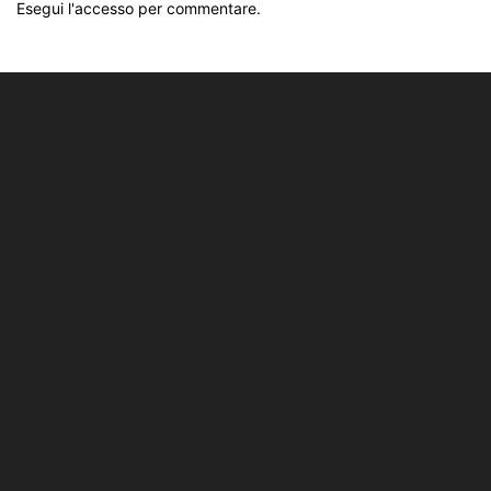
Esegui l'accesso per commentare.