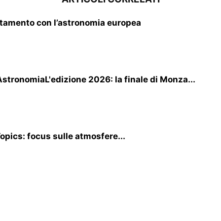
tamento con l’astronomia europea
AstronomiaL'edizione 2026: la finale di Monza...
Topics: focus sulle atmosfere...