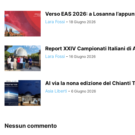
Verso EAS 2026: a Losanna l’appun
Lara Fossi
-
18 Giugno 2026
Report XXIV Campionati Italiani di 
Lara Fossi
-
16 Giugno 2026
Al via la nona edizione del Chianti 
Asia Liberti
-
6 Giugno 2026
Nessun commento