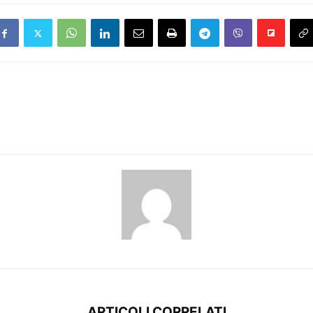
ARTICOLI CORRELATI