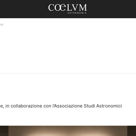
ani
e, in collaborazione con l’Associazione Studi Astronomici