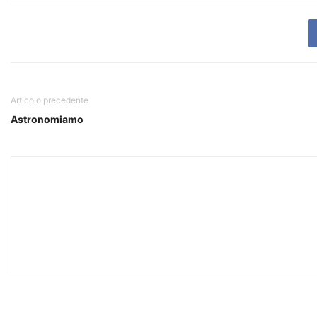
Articolo precedente
Astronomiamo