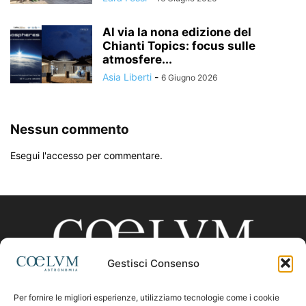
Al via la nona edizione del
Chianti Topics: focus sulle
atmosfere...
Asia Liberti
-
6 Giugno 2026
Nessun commento
Esegui l'accesso per commentare.
Gestisci Consenso
Per fornire le migliori esperienze, utilizziamo tecnologie come i cookie