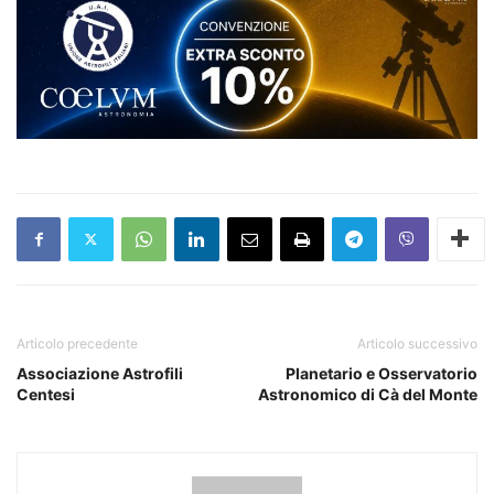
Articolo precedente
Articolo successivo
Associazione Astrofili
Planetario e Osservatorio
Centesi
Astronomico di Cà del Monte