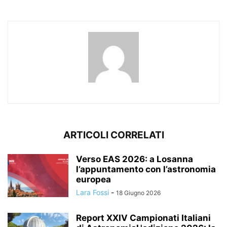
ARTICOLI CORRELATI
Verso EAS 2026: a Losanna
l’appuntamento con l’astronomia
europea
Lara Fossi
-
18 Giugno 2026
Report XXIV Campionati Italiani