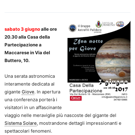
sabato 3 giugno
alle ore
20.30 alla Casa della
Partecipazione a
Maccarese in Via del
Buttero, 10.
Una serata astronomica
interamente dedicata al
gigante
Giove
. In apertura
una conferenza porterà i
visitatori in un affascinante
viaggio nelle meraviglie più nascoste del gigante del
Sistema Solare
, mostrandone dettagli impressionanti e
spettacolari fenomeni.