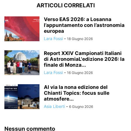
ARTICOLI CORRELATI
Verso EAS 2026: a Losanna
l’appuntamento con l’astronomia
europea
Lara Fossi
-
18 Giugno 2026
Report XXIV Campionati Italiani
di AstronomiaL'edizione 2026: la
finale di Monza...
Lara Fossi
-
16 Giugno 2026
Al via la nona edizione del
Chianti Topics: focus sulle
atmosfere...
Asia Liberti
-
6 Giugno 2026
Nessun commento