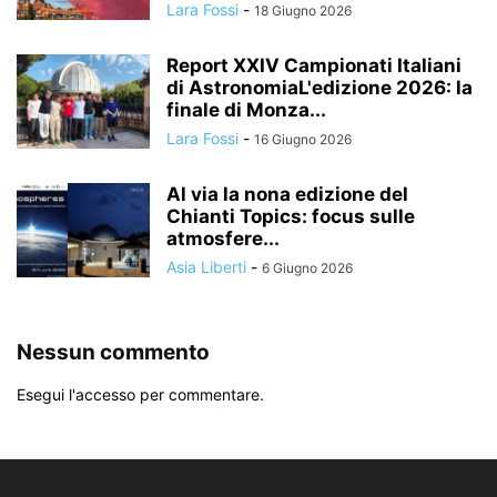
Lara Fossi
-
18 Giugno 2026
Report XXIV Campionati Italiani
di AstronomiaL'edizione 2026: la
finale di Monza...
Lara Fossi
-
16 Giugno 2026
Al via la nona edizione del
Chianti Topics: focus sulle
atmosfere...
Asia Liberti
-
6 Giugno 2026
Nessun commento
Esegui l'accesso per commentare.