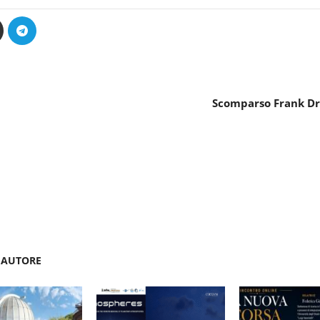
Scomparso Frank Dr
'AUTORE