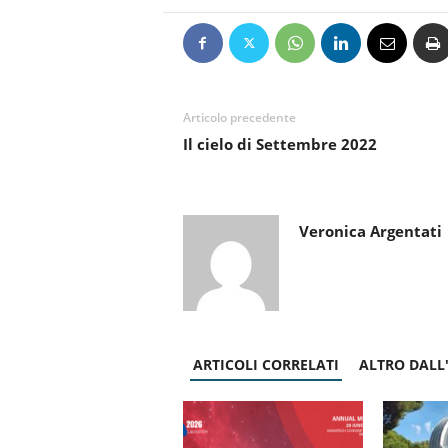
Articolo precedente
Il cielo di Settembre 2022
Veronica Argentati
ARTICOLI CORRELATI
ALTRO DALL