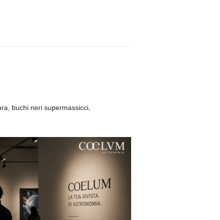
cura, buchi neri supermassicci,