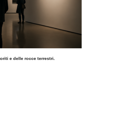
iti e delle rocce terrestri.