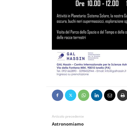
Articolo precedente
Astronomiamo