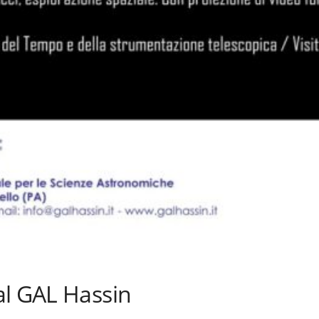
al GAL Hassin