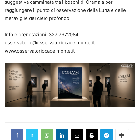
suggestiva camminata tra i boschi di Oramala per
raggiungere il punto di osservazione della
Luna
e delle
meraviglie del cielo profondo.
Info e prenotazioni: 327 7672984
osservatorio@osservatoriocadelmonte.it
www.osservatoriocadelmonte.it