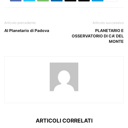
Articolo precedente
Articolo successivo
Al Planetario di Padova
PLANETARIO E
OSSERVATORIO DI CA’ DEL
MONTE
ARTICOLI CORRELATI