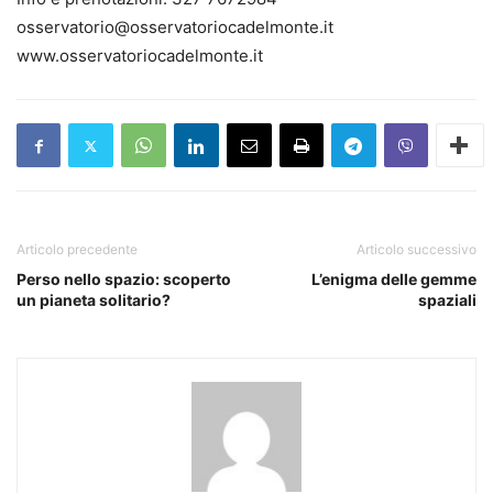
osservatorio@osservatoriocadelmonte.it
www.osservatoriocadelmonte.it
Articolo precedente
Articolo successivo
Perso nello spazio: scoperto
L’enigma delle gemme
un pianeta solitario?
spaziali